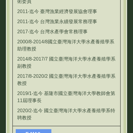
術委員
2011-迄今 臺灣漁業經濟發展協會理事
2011-迄今 台灣漁業永續發展常務理事
2017-迄今 台灣水產學會常務理事
2000/8-2014/8國立臺灣海洋大學水產養殖學系
助理教授
2014/8-2017/7 國立臺灣海洋大學水產養殖學系
副教授
2017/8-2020/2 國立臺灣海洋大學水產養殖學系
教授
2019/1-迄今 基隆市國立臺灣海洋大學教師會第
11屆理事長
2020/2-迄今 國立臺灣海洋大學水產養殖學系特
聘教授