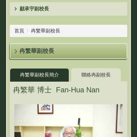
顧承宇副校長
首頁
冉繁華副校長
冉繁華副校長
冉繁華副校長簡介
聯絡冉副校長
冉繁華 博士
Fan-Hua Nan