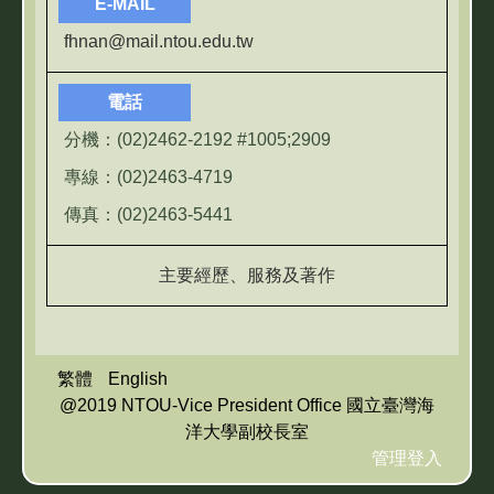
E-MAIL
fhnan@mail.ntou.edu.tw
電話
分機：(02)2462-2192 #1005;2909
專線：(02)2463-4719
傳真：(02)2463-5441
主要經歷、服務及著作
繁體
English
@2019 NTOU-Vice President Office 國立臺灣海
洋大學副校長室
管理登入