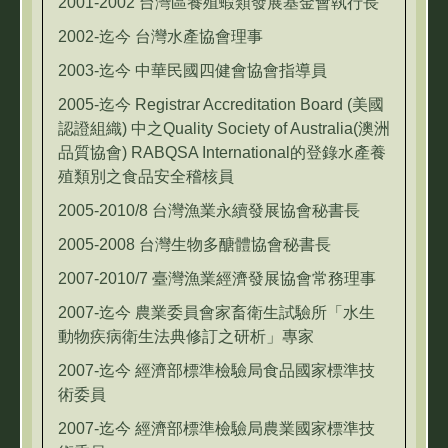
2001-2002 台灣區養殖蝦類發展基金會執行長
2002-迄今 台灣水產協會理事
2003-迄今 中華民國四健會協會指導員
2005-迄今 Registrar Accreditation Board (美國
認證組織) 中之Quality Society of Australia(澳洲
品質協會) RABQSA International的登錄水產養
殖類別之食品安全稽核員
2005-2010/8 台灣漁業永續發展協會秘書長
2005-2008 台灣生物多醣體協會秘書長
2007-2010/7 臺灣漁業經濟發展協會常務理事
2007-迄今 農業委員會家畜衛生試驗所「水生
動物疾病衛生法典修訂之研析」專家
2007-迄今 經濟部標準檢驗局食品國家標準技
術委員
2007-迄今 經濟部標準檢驗局農業國家標準技