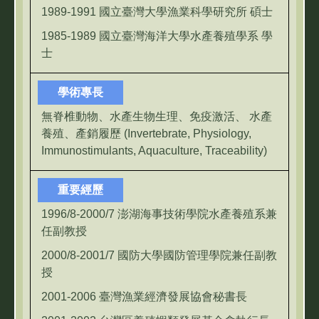
1989-1991 國立臺灣大學漁業科學研究所 碩士
1985-1989 國立臺灣海洋大學水產養殖學系 學
士
學術專長
無脊椎動物、水產生物生理、免疫激活、 水產
養殖、產銷履歷 (Invertebrate, Physiology,
Immunostimulants, Aquaculture, Traceability)
重要經歷
1996/8-2000/7 澎湖海事技術學院水產養殖系兼
任副教授
2000/8-2001/7 國防大學國防管理學院兼任副教
授
2001-2006 臺灣漁業經濟發展協會秘書長